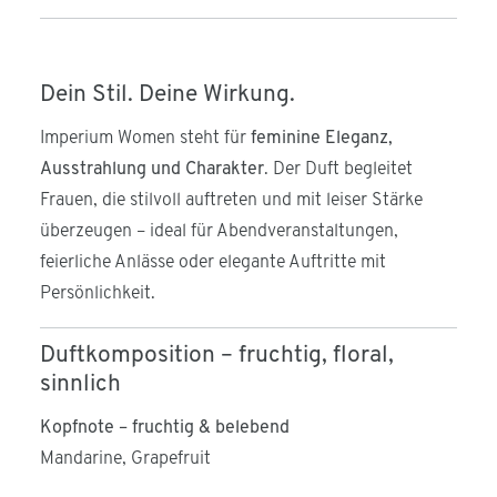
Dein Stil. Deine Wirkung.
Imperium Women steht für
feminine Eleganz,
Ausstrahlung und Charakter
. Der Duft begleitet
Frauen, die stilvoll auftreten und mit leiser Stärke
überzeugen – ideal für Abendveranstaltungen,
feierliche Anlässe oder elegante Auftritte mit
Persönlichkeit.
Duftkomposition – fruchtig, floral,
sinnlich
Kopfnote – fruchtig & belebend
Mandarine, Grapefruit