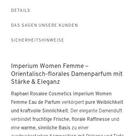
DETAILS
DAS SAGEN UNSERE KUNDEN
SICHERHEITSHINWEISE
Imperium Women Femme –
Orientalisch-florales Damenparfum mit
Stärke & Eleganz
Raphael Rosalee Cosmetics Imperium Women
Femme Eau de Parfum
verkörpert
pure Weiblichkeit
und kraftvolle Sinnlichkeit
. Der elegante Damenduft
verbindet
fruchtige Frische
,
florale Raffinesse
und
eine
warme, sinnliche Basis
zu einer