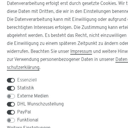
Datenverarbeitung erfolgt erst durch gesetzte Cookies. Wir t
diese Daten mit Dritten, die wir in den Einstellungen benenn
Die Datenverarbeitung kann mit Einwilligung oder aufgrund 
berechtigten Interesses erfolgen. Die Zustimmung kann ertei
abgelehnt werden. Es besteht das Recht, nicht einzuwilligen
die Einwilligung zu einem späteren Zeitpunkt zu ändern ode
widerrufen. Beachten Sie unser
Impressum
und weitere Hinw
zur Verwendung personenbezogener Daten in unserer
Daten
schutz­erklärung
.
Essenziell
Statistik
Externe Medien
DHL Wunschzustellung
PayPal
Funktional