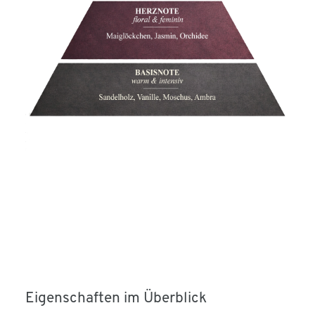
Eigenschaften im Überblick