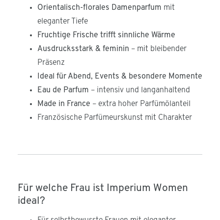
Orientalisch-florales Damenparfum
mit
eleganter Tiefe
Fruchtige Frische trifft sinnliche Wärme
Ausdrucksstark & feminin
– mit bleibender
Präsenz
Ideal für Abend, Events & besondere Momente
Eau de Parfum
– intensiv und langanhaltend
Made in France
– extra hoher Parfümölanteil
Französische Parfümeurskunst mit Charakter
Für welche Frau ist Imperium Women
ideal?