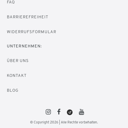
FAQ
BARRIEREFREIHEIT
WIDERRUFSFORMULAR
UNTERNEHMEN:
ÜBER UNS
KONTAKT
BLOG
© Copyright 2026 | Alle Rechte vorbehalten.