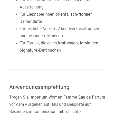
Für selbstbewusste Frauen mit eleganter
Ausstrahlung
Für Liebhaberinnen
orientalisch-floraler
Damendüfte
Für festliche Anlässe, Abendveranstaltungen
und besondere Momente
Für Frauen, die einen
kraftvollen, femininen
Signature-Duft
suchen
Anwendungsempfehlung
Tragen Sie
Imperium Women Femme Eau de Parfum
vor dem Ausgehen auf Hals und Dekolleté auf.
Besonders in Kombination mit schlichter