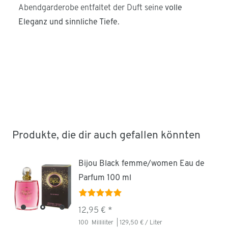
Abendgarderobe entfaltet der Duft seine
volle
Eleganz und sinnliche Tiefe
.
Produkte, die dir auch gefallen könnten
Bijou Black femme/women Eau de
Parfum 100 ml
12,95 € *
100
Milliliter
| 129,50 € / Liter