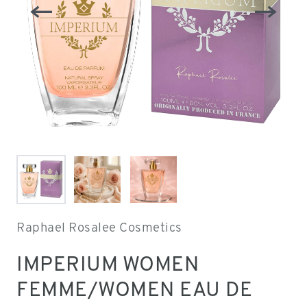
Raphael Rosalee Cosmetics
IMPERIUM WOMEN
FEMME/WOMEN EAU DE