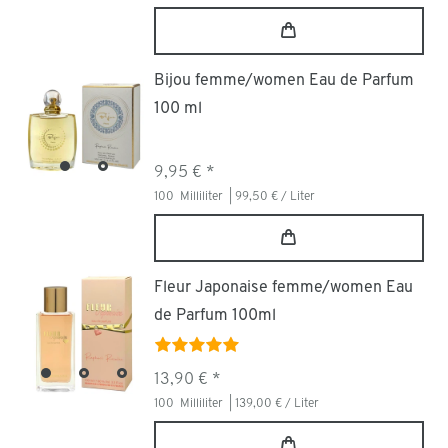
Bijou femme/women Eau de Parfum
100 ml
9,95 € *
100
Milliliter
| 99,50 € / Liter
Fleur Japonaise femme/women Eau
de Parfum 100ml
13,90 € *
100
Milliliter
| 139,00 € / Liter