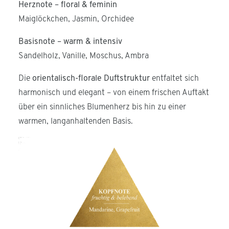
Herznote – floral & feminin
Maiglöckchen, Jasmin, Orchidee
Basisnote – warm & intensiv
Sandelholz, Vanille, Moschus, Ambra
Die
orientalisch-florale Duftstruktur
entfaltet sich
harmonisch und elegant – von einem frischen Auftakt
über ein sinnliches Blumenherz bis hin zu einer
warmen, langanhaltenden Basis.