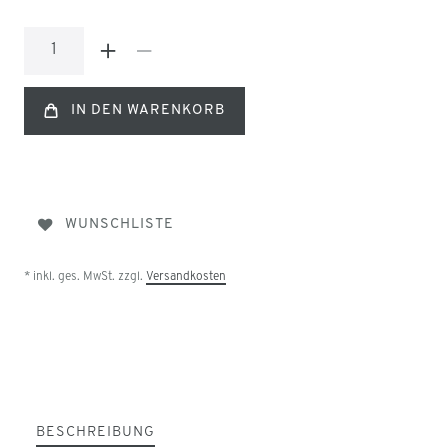
IN DEN WARENKORB
WUNSCHLISTE
* inkl. ges. MwSt. zzgl.
Versandkosten
BESCHREIBUNG