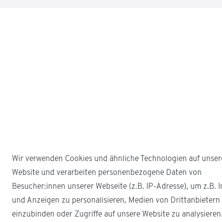
Wir verwenden Cookies und ähnliche Technologien auf unser
Website und verarbeiten personenbezogene Daten von
Besucher:innen unserer Webseite (z.B. IP-Adresse), um z.B. I
und Anzeigen zu personalisieren, Medien von Drittanbietern
einzubinden oder Zugriffe auf unsere Website zu analysieren