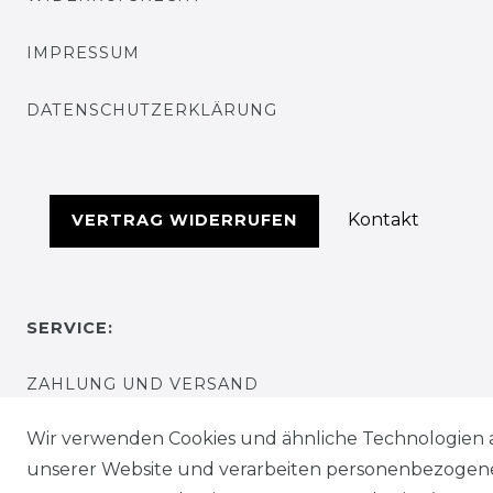
IMPRESSUM
DATENSCHUTZERKLÄRUNG
Kontakt
VERTRAG WIDERRUFEN
SERVICE:
ZAHLUNG UND VERSAND
Wir verwenden Cookies und ähnliche Technologien 
FAQ
unserer Website und verarbeiten personenbezogen