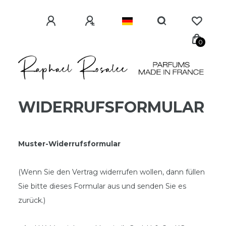
0
WIDERRUFS­FORMULAR
Muster-Widerrufsformular
(Wenn Sie den Vertrag widerrufen wollen, dann füllen
Sie bitte dieses Formular aus und senden Sie es
zurück.)