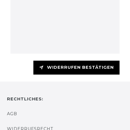
WIDERRUFEN BESTÄTIGEN
RECHTLICHES:
AGB
WIDERRUFSRECHT