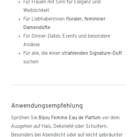
Für Frauen mit Sinn für Eleganz und
Weiblichkeit
Für Liebhaberinnen
floraler, femininer
Damendüfte
Für Dinner-Dates, Events und besondere
Anlässe
Für alle, die einen
strahlenden Signature-Duft
suchen
Anwendungsempfehlung
Sprühen Sie
Bijou Femme Eau de Parfum
vor dem
Ausgehen auf Hals, Dekolleté oder Schultern.
Besonders bei Abendlicht oder auf leicht gebräunter