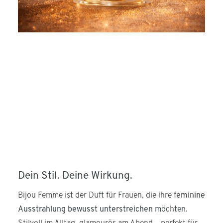
Dein Stil. Deine Wirkung.
Bijou Femme ist der Duft für Frauen, die ihre
feminine
Ausstrahlung bewusst unterstreichen
möchten.