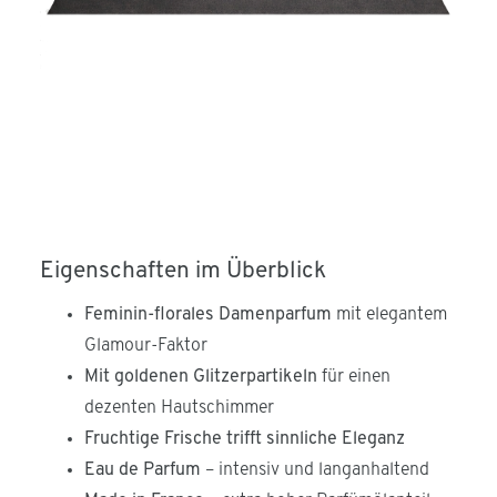
Eigenschaften im Überblick
Feminin-florales Damenparfum
mit elegantem
Glamour-Faktor
Mit goldenen Glitzerpartikeln
für einen
dezenten Hautschimmer
Fruchtige Frische trifft sinnliche Eleganz
Eau de Parfum
– intensiv und langanhaltend