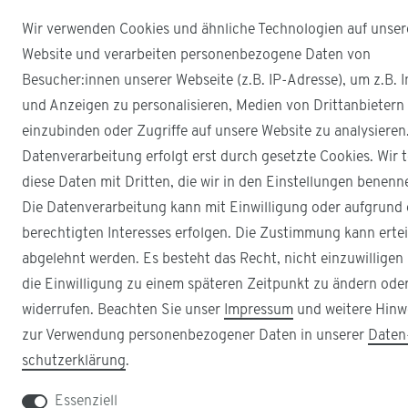
Wir verwenden Cookies und ähnliche Technologien auf unser
Website und verarbeiten personenbezogene Daten von
Besucher:innen unserer Webseite (z.B. IP-Adresse), um z.B. I
und Anzeigen zu personalisieren, Medien von Drittanbietern
einzubinden oder Zugriffe auf unsere Website zu analysieren
Datenverarbeitung erfolgt erst durch gesetzte Cookies. Wir t
diese Daten mit Dritten, die wir in den Einstellungen benenn
Die Datenverarbeitung kann mit Einwilligung oder aufgrund 
berechtigten Interesses erfolgen. Die Zustimmung kann ertei
abgelehnt werden. Es besteht das Recht, nicht einzuwilligen
die Einwilligung zu einem späteren Zeitpunkt zu ändern ode
widerrufen. Beachten Sie unser
Impressum
und weitere Hinw
zur Verwendung personenbezogener Daten in unserer
Daten
schutz­erklärung
.
Essenziell