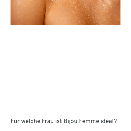
Für welche Frau ist Bijou Femme ideal?