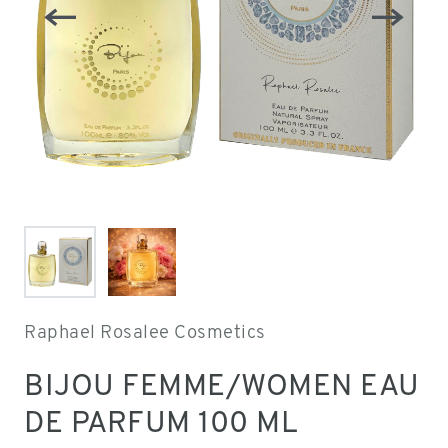
Raphael Rosalee Cosmetics
BIJOU FEMME/WOMEN EAU
DE PARFUM 100 ML