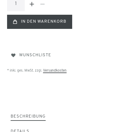
IN DEN WARENKORB
WUNSCHLISTE
* inkl. ges. MwSt. zzgl.
Versandkosten
BESCHREIBUNG
DETAILS