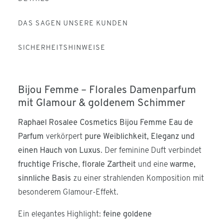
DAS SAGEN UNSERE KUNDEN
SICHERHEITSHINWEISE
Bijou Femme – Florales Damenparfum
mit Glamour & goldenem Schimmer
Raphael Rosalee Cosmetics Bijou Femme Eau de
Parfum
verkörpert
pure Weiblichkeit, Eleganz und
einen Hauch von Luxus
. Der feminine Duft verbindet
fruchtige Frische
,
florale Zartheit
und eine
warme,
sinnliche Basis
zu einer strahlenden Komposition mit
besonderem Glamour-Effekt.
Ein elegantes Highlight:
feine goldene