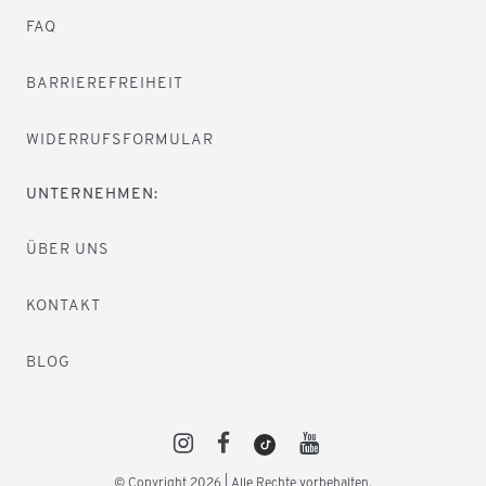
FAQ
BARRIEREFREIHEIT
WIDERRUFSFORMULAR
UNTERNEHMEN:
ÜBER UNS
KONTAKT
BLOG
© Copyright 2026 | Alle Rechte vorbehalten.