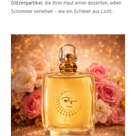
Glitzerpartikel
, die Ihrer Haut einen dezenten, edlen
Schimmer verleihen – wie ein Schleier aus Licht.