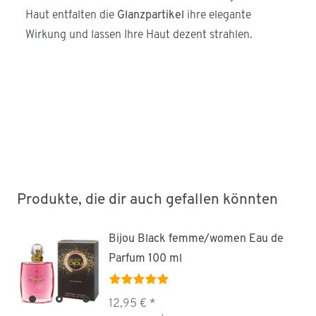
Haut entfalten die
Glanzpartikel
ihre elegante
Wirkung und lassen Ihre Haut dezent strahlen.
Produkte, die dir auch gefallen könnten
Bijou Black femme/women Eau de
Parfum 100 ml
12,95 € *