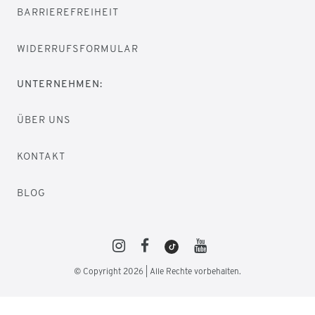
BARRIEREFREIHEIT
WIDERRUFSFORMULAR
UNTERNEHMEN:
ÜBER UNS
KONTAKT
BLOG
© Copyright 2026 | Alle Rechte vorbehalten.