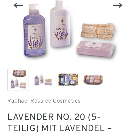
Raphael Rosalee Cosmetics
LAVENDER NO. 20 (5-
TEILIG) MIT LAVENDEL –