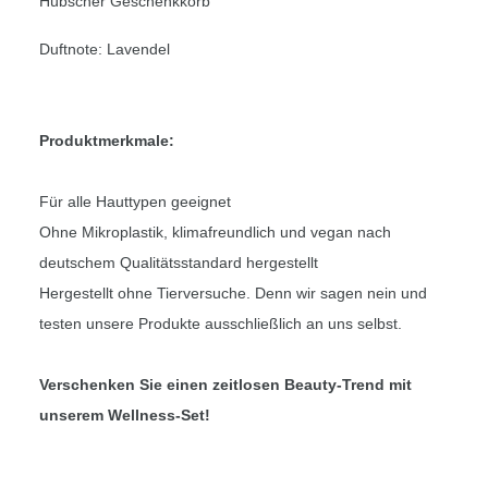
Hübscher Geschenkkorb
Duftnote: Lavendel
Produktmerkmale:
Für alle Hauttypen geeignet
Ohne Mikroplastik, klimafreundlich und vegan nach
deutschem Qualitätsstandard hergestellt
Hergestellt ohne Tierversuche. Denn wir sagen nein und
testen unsere Produkte ausschließlich an uns selbst.
Verschenken Sie einen zeitlosen Beauty-Trend mit
unserem Wellness-Set!