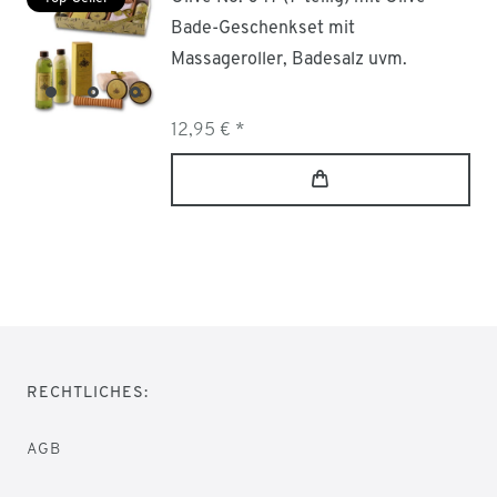
Bade-Geschenkset mit
Massageroller, Badesalz uvm.
12,95 € *
RECHTLICHES:
AGB