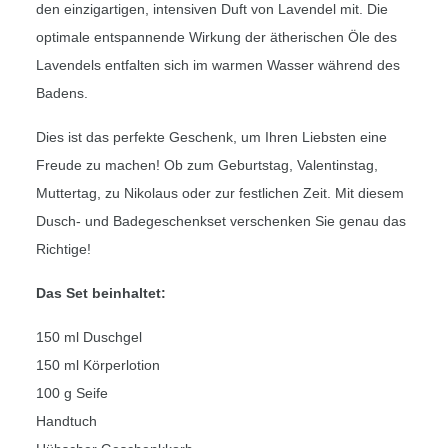
den einzigartigen, intensiven Duft von Lavendel mit. Die
optimale entspannende Wirkung der ätherischen Öle des
Lavendels entfalten sich im warmen Wasser während des
Badens.
Dies ist das perfekte Geschenk, um Ihren Liebsten eine
Freude zu machen! Ob zum Geburtstag, Valentinstag,
Muttertag, zu Nikolaus oder zur festlichen Zeit. Mit diesem
Dusch- und Badegeschenkset verschenken Sie genau das
Richtige!
Das Set beinhaltet:
150 ml Duschgel
150 ml Körperlotion
100 g Seife
Handtuch