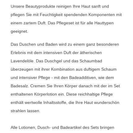
Unsere Beautyprodukte reinigen Ihre Haut sanft und
pflegen Sie mit Feuchtigkeit spendenden Komponenten mit
einem zartem Duft. Das Pflegeset ist für alle Hauttypen
geeignet.
Das Duschen und Baden wird zu einem ganz besonderen
Erlebnis mit dem intensiven Duft der ätherischen
Lavendelöle. Das Duschgel und das Schaumbad
überzeugen mit ihrer Kombination aus duftigem Schaum
und intensiver Pflege - mit den Badeadditiven, wie dem
Badesalz. Cremen Sie Ihren Körper danach mit der im Set
enthaltenen Körperlotion ein. Diese reichhaltige Pflege
enthält wertwolle Inhaltsstoffe, die Ihre Haut wunderschön
strahlen lassen.
Alle Lotionen, Dusch- und Badeartikel des Sets bringen